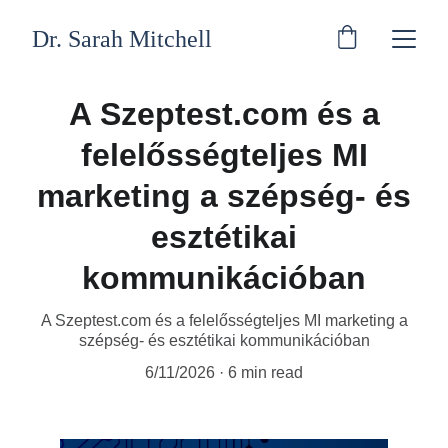
Dr. Sarah Mitchell
A Szeptest.com és a
felelősségteljes MI
marketing a szépség- és
esztétikai
kommunikációban
A Szeptest.com és a felelősségteljes MI marketing a
szépség- és esztétikai kommunikációban
6/11/2026
6 min read