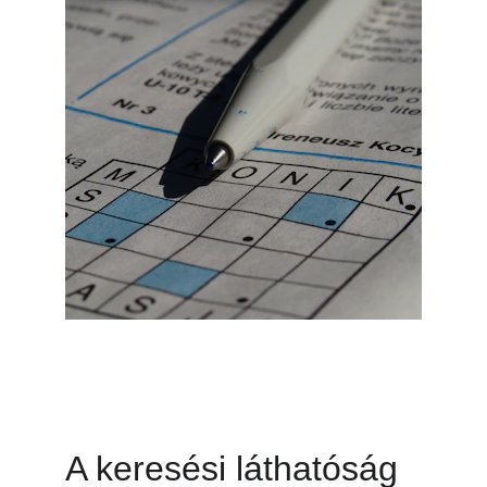
A keresési láthatóság 