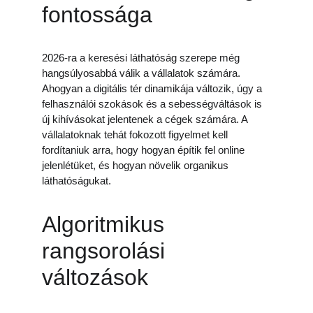
fontossága
2026-ra a keresési láthatóság szerepe még 
hangsúlyosabbá válik a vállalatok számára. 
Ahogyan a digitális tér dinamikája változik, úgy a 
felhasználói szokások és a sebességváltások is 
új kihívásokat jelentenek a cégek számára. A 
vállalatoknak tehát fokozott figyelmet kell 
fordítaniuk arra, hogy hogyan építik fel online 
jelenlétüket, és hogyan növelik organikus 
láthatóságukat.
Algoritmikus 
rangsorolási 
változások