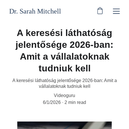
Dr. Sarah Mitchell
A keresési láthatóság
jelentősége 2026-ban:
Amit a vállalatoknak
tudniuk kell
A keresési láthatóság jelentősége 2026-ban: Amit a
vállalatoknak tudniuk kell
Videoguru
6/1/2026
2 min read