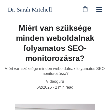
Dr. Sarah Mitchell
Miért van szüksége
minden weboldalnak
folyamatos SEO-
monitorozásra?
Miért van szüksége minden weboldalnak folyamatos SEO-
monitorozásra?
Videoguru
6/2/2026
2 min read