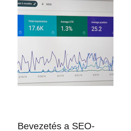
Bevezetés a SEO-